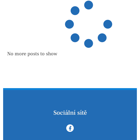
No more posts to show
Sociální sítě