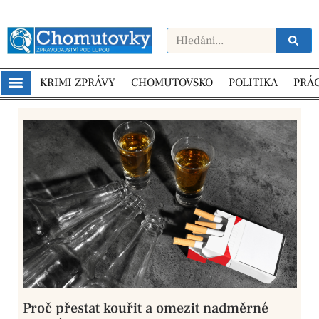
KRIMI ZPRÁVY
CHOMUTOVSKO
POLITIKA
PRÁ
Proč přestat kouřit a omezit nadměrné