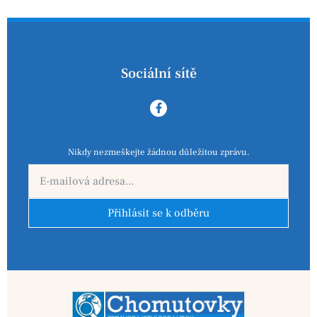
Sociální sítě
Nikdy nezmeškejte žádnou důležitou zprávu.
Přihlásit se k odběru