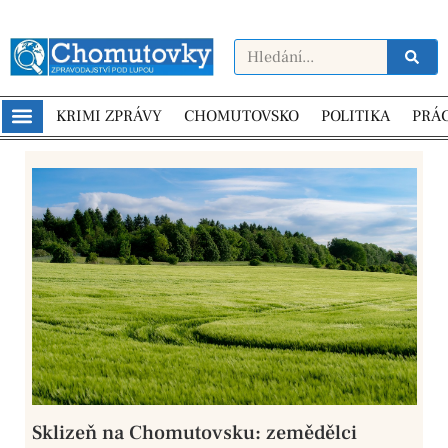
KRIMI ZPRÁVY
CHOMUTOVSKO
POLITIKA
PRÁ
Sklizeň na Chomutovsku: zemědělci