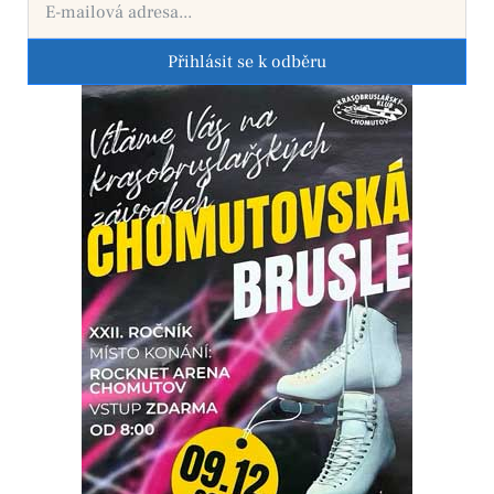
Přihlásit se k odběru