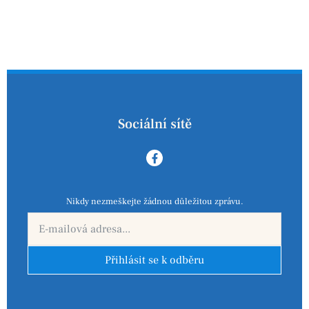
Sociální sítě
Nikdy nezmeškejte žádnou důležitou zprávu.
Přihlásit se k odběru