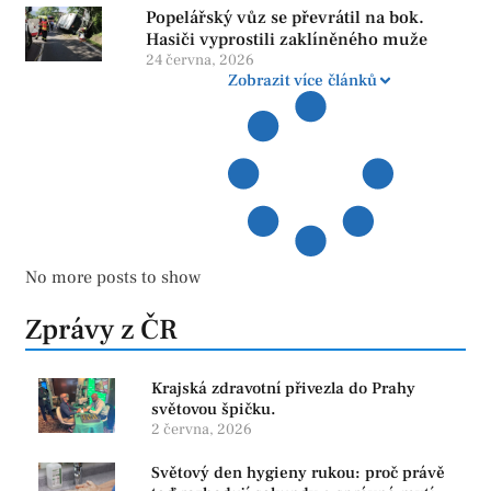
Popelářský vůz se převrátil na bok.
Hasiči vyprostili zaklíněného muže
24 června, 2026
Zobrazit více článků
No more posts to show
Zprávy z ČR
Krajská zdravotní přivezla do Prahy
světovou špičku.
2 června, 2026
Světový den hygieny rukou: proč právě