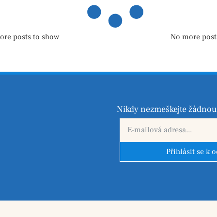
ore posts to show
No more post
Nikdy nezmeškejte žádnou 
Přihlásit se k 