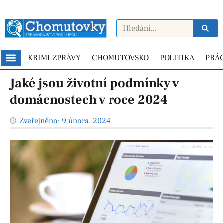
KRIMI ZPRÁVY
CHOMUTOVSKO
POLITIKA
PRÁ
Jaké jsou životní podmínky v
domácnostech v roce 2024
Zveřejněno:
9 února, 2024