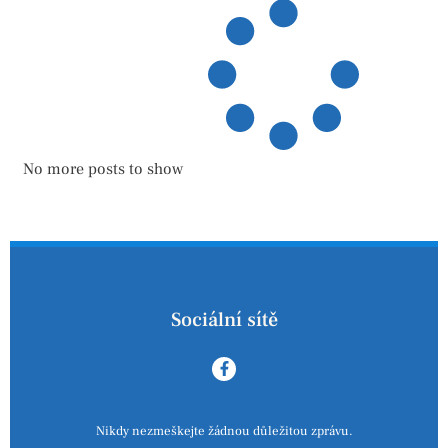
No more posts to show
Sociální sítě
Nikdy nezmeškejte žádnou důležitou zprávu.