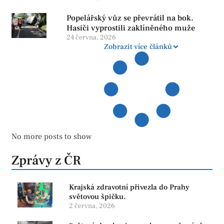
Popelářský vůz se převrátil na bok.
Hasiči vyprostili zaklíněného muže
24 června, 2026
Zobrazit více článků
No more posts to show
Zprávy z ČR
Krajská zdravotní přivezla do Prahy
světovou špičku.
2 června, 2026