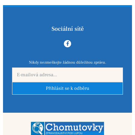
Sociální sítě
Nikdy nezmeškejte žádnou důležitou zprávu.
Přihlásit se k odběru