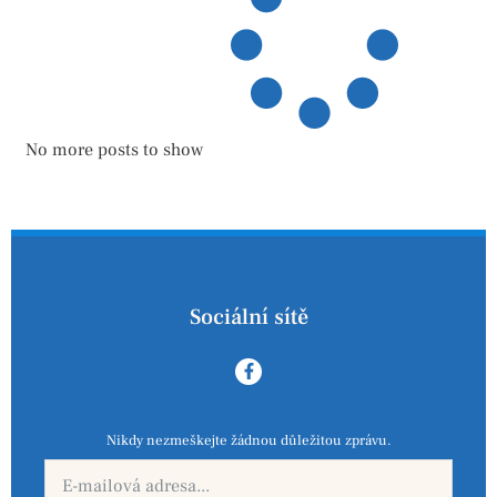
No more posts to show
Sociální sítě
Nikdy nezmeškejte žádnou důležitou zprávu.