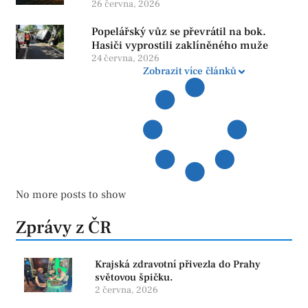
26 června, 2026
Popelářský vůz se převrátil na bok.
Hasiči vyprostili zaklíněného muže
24 června, 2026
Zobrazit více článků
No more posts to show
Zprávy z ČR
Krajská zdravotní přivezla do Prahy
světovou špičku.
2 června, 2026