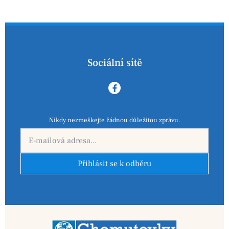
Sociální sítě
Nikdy nezmeškejte žádnou důležitou zprávu.
Přihlásit se k odběru