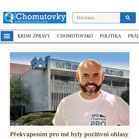
KRIMI ZPRÁVY
CHOMUTOVSKO
POLITIKA
PRÁ
Překvapením pro mě byly pozitivní ohlasy