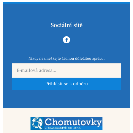
Sociální sítě
Nikdy nezmeškejte žádnou důležitou zprávu.
Přihlásit se k odběru