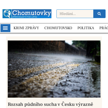
KRIMI ZPRÁVY
CHOMUTOVSKO
POLITIKA
PRÁ
Rozsah půdního sucha v Česku výrazně