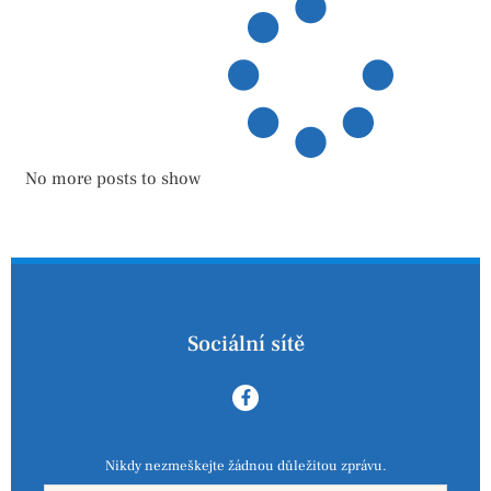
No more posts to show
Sociální sítě
Nikdy nezmeškejte žádnou důležitou zprávu.