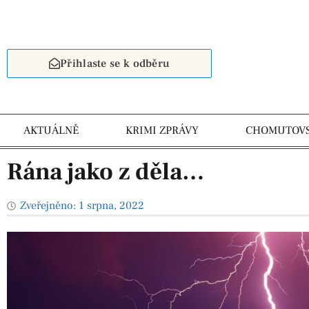
Přihlaste se k odběru
AKTUÁLNĚ
KRIMI ZPRÁVY
CHOMUTOV
Rána jako z děla…
Zveřejněno:
1 srpna, 2022