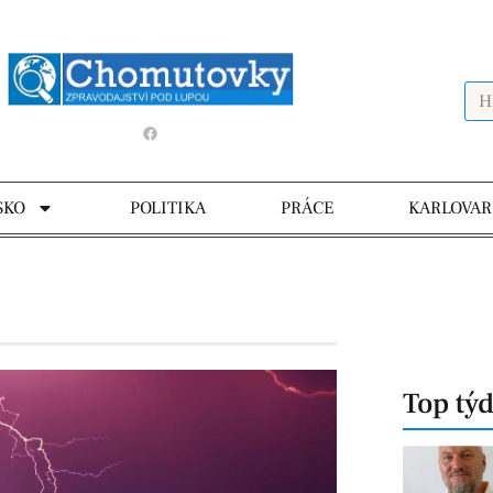
SKO
POLITIKA
PRÁCE
KARLOVAR
Top tý