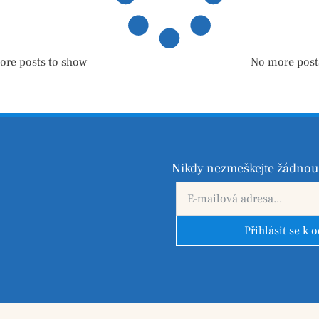
ore posts to show
No more post
Nikdy nezmeškejte žádnou 
Přihlásit se k 