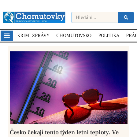
KRIMI ZPRÁVY
CHOMUTOVSKO
POLITIKA
PRÁ
Česko čekají tento týden letní teploty. Ve