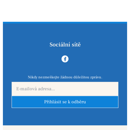
Sociální sítě
Nikdy nezmeškejte žádnou důležitou zprávu.
Přihlásit se k odběru