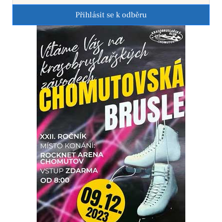
Přihlásit se k odběru