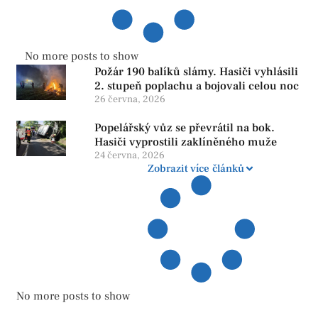
No more posts to show
Požár 190 balíků slámy. Hasiči vyhlásili
2. stupeň poplachu a bojovali celou noc
26 června, 2026
Popelářský vůz se převrátil na bok.
Hasiči vyprostili zaklíněného muže
24 června, 2026
Zobrazit více článků
No more posts to show