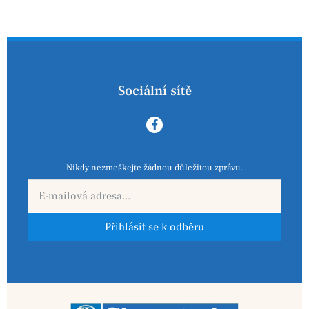
Sociální sítě
Nikdy nezmeškejte žádnou důležitou zprávu.
Přihlásit se k odběru