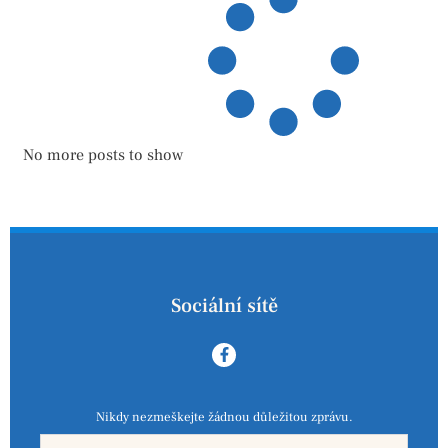
No more posts to show
Sociální sítě
Nikdy nezmeškejte žádnou důležitou zprávu.