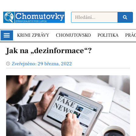
KRIMI ZPRÁVY
CHOMUTOVSKO
POLITIKA
PRÁ
Jak na „dezinformace“?
Zveřejněno:
29 března, 2022