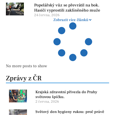
Popelářský vůz se převrátil na bok.
Hasiči vyprostili zaklíněného muže
24 června, 2026
Zobrazit více článků
No more posts to show
Zprávy z ČR
Krajská zdravotní přivezla do Prahy
světovou špičku.
2 června, 2026
Světový den hygieny rukou: proč právě